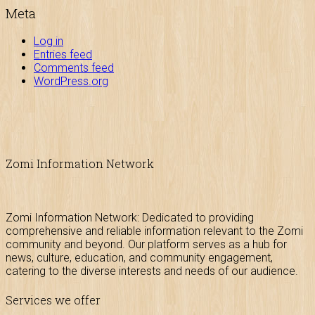
Meta
Log in
Entries feed
Comments feed
WordPress.org
Zomi Information Network
Zomi Information Network: Dedicated to providing
comprehensive and reliable information relevant to the Zomi
community and beyond. Our platform serves as a hub for
news, culture, education, and community engagement,
catering to the diverse interests and needs of our audience.
Services we offer