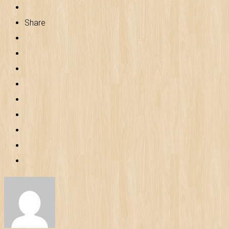
Share