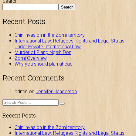
Search
Search
Recent Posts
Chin invasion in the Zomi territory
International Law: Refugees Rights and Legal Status
Under Private International Law
Murder of Piang Ngaih Don
Zomi Overview
Why you should plan ahead
Recent Comments
admin
on
Jennifer Henderson
Recent Posts
Chin invasion in the Zomi territory
International Law: Refugees Rights and Legal Status