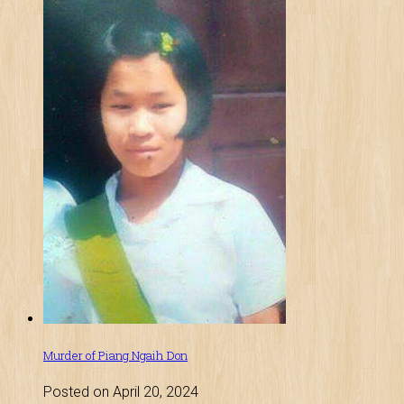
Murder of Piang Ngaih Don
Posted on April 20, 2024