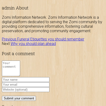
admin
About
Zomi Information Network. Zomi Information Network is a
digital platform dedicated to serving the Zomi community by
providing comprehensive information, fostering cultural
preservation, and promoting community engagement.
Previous
Funeral Etiquettes you should remember
Next
Why you should plan ahead
Post a comment