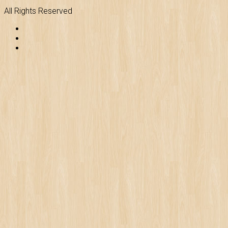
All Rights Reserved