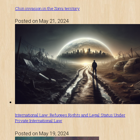
Chin invasion in the Zomi territory
Posted on May 21, 2024
International Law: Refugees Rights and Legal Status Under
Private International Law
Posted on May 19, 2024